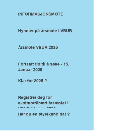
INFORMASJONSMØTE
Nyheter på årsmøte i VBUR
Årsmøte VBUR 2025
Fortsatt tid til å søke - 15.
Januar 2025
Klar for 2025 ?
Registrer deg for
ekstraordinært årsmøtet i
VBUR 14. nov 2024
Har du en styrekandidat ?