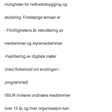
muligheter for nettverksbygging og 
skolering. Foreløpige temaer er 
- Frivillighetens år, rekruttering av 
medlemmer og styremedlemmer
-Fasilitering av digitale møter
(med forbehold om endringer i 
programmet)
VBUR inviterer ordinære medlemmer 
over 15 år, og hver organisasjon kan 