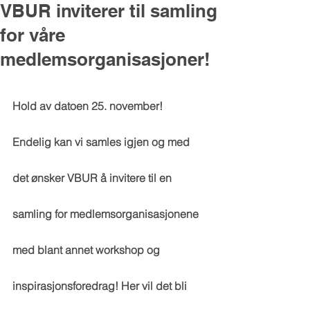
VBUR inviterer til samling
for våre
medlemsorganisasjoner!
Hold av datoen 25. november!
Endelig kan vi samles igjen og med 
det ønsker VBUR å invitere til en 
samling for medlemsorganisasjonene 
med blant annet workshop og 
inspirasjonsforedrag! Her vil det bli 