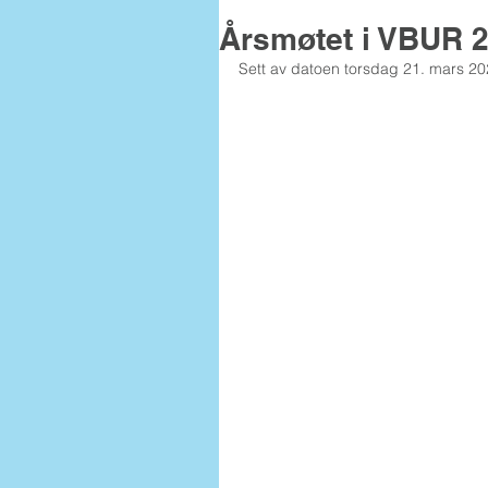
Årsmøtet i VBUR 2
Sett av datoen torsdag 21. mars 20