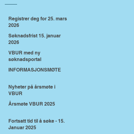
Registrer deg for 25. mars
2026
Søknadsfrist 15. januar
2026
VBUR med ny
søknadsportal
INFORMASJONSMØTE
Nyheter på årsmøte i
VBUR
Årsmøte VBUR 2025
Fortsatt tid til å søke - 15.
Januar 2025