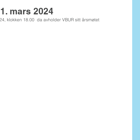
1. mars 2024
24, klokken 18.00  da avholder VBUR sitt årsmøtet 