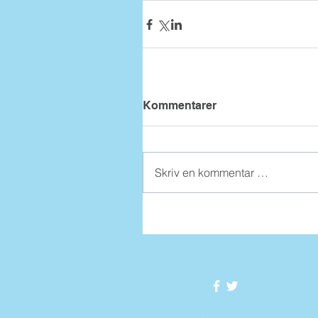
Kommentarer
Skriv en kommentar …