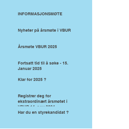
INFORMASJONSMØTE
Nyheter på årsmøte i VBUR
Årsmøte VBUR 2025
Fortsatt tid til å søke - 15.
Januar 2025
Klar for 2025 ?
Registrer deg for
ekstraordinært årsmøtet i
VBUR 14. nov 2024
Har du en styrekandidat ?