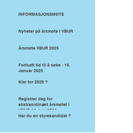
INFORMASJONSMØTE
Nyheter på årsmøte i VBUR
Årsmøte VBUR 2025
Fortsatt tid til å søke - 15.
Januar 2025
Klar for 2025 ?
Registrer deg for
ekstraordinært årsmøtet i
VBUR 14. nov 2024
Har du en styrekandidat ?