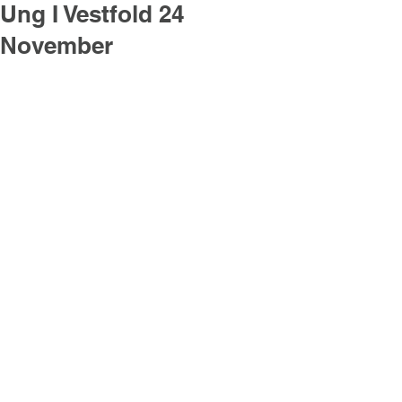
Ung I Vestfold 24
November