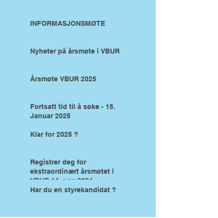
INFORMASJONSMØTE
Nyheter på årsmøte i VBUR
Årsmøte VBUR 2025
Fortsatt tid til å søke - 15.
Januar 2025
Klar for 2025 ?
Registrer deg for
ekstraordinært årsmøtet i
VBUR 14. nov 2024
Har du en styrekandidat ?