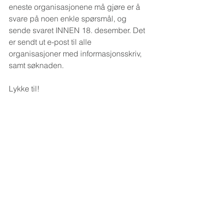
eneste organisasjonene må gjøre er å 
svare på noen enkle spørsmål, og 
sende svaret INNEN 18. desember. Det 
er sendt ut e-post til alle 
organisasjoner med informasjonsskriv, 
samt søknaden. 
Lykke til! 