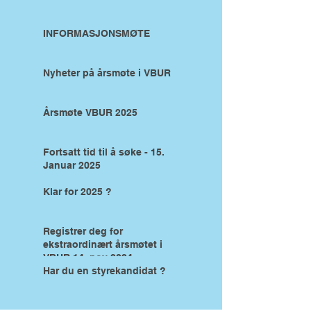
INFORMASJONSMØTE
Nyheter på årsmøte i VBUR
Årsmøte VBUR 2025
Fortsatt tid til å søke - 15.
Januar 2025
Klar for 2025 ?
Registrer deg for
ekstraordinært årsmøtet i
VBUR 14. nov 2024
Har du en styrekandidat ?