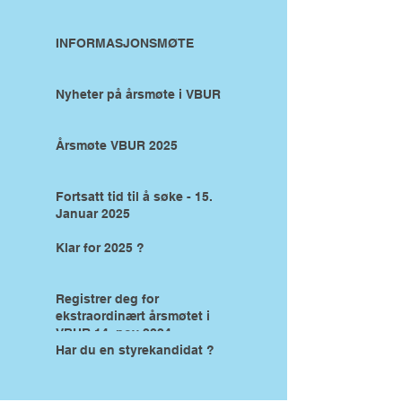
INFORMASJONSMØTE
Nyheter på årsmøte i VBUR
Årsmøte VBUR 2025
Fortsatt tid til å søke - 15.
Januar 2025
Klar for 2025 ?
Registrer deg for
ekstraordinært årsmøtet i
VBUR 14. nov 2024
Har du en styrekandidat ?