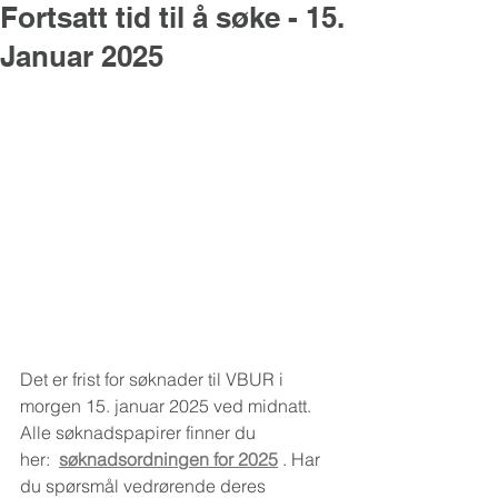
Fortsatt tid til å søke - 15.
Januar 2025
Det er frist for søknader til VBUR i 
morgen 15. januar 2025 ved midnatt.  
Alle søknadspapirer finner du
her:  
søknadsordningen for 2025
 . Har 
du spørsmål vedrørende deres 