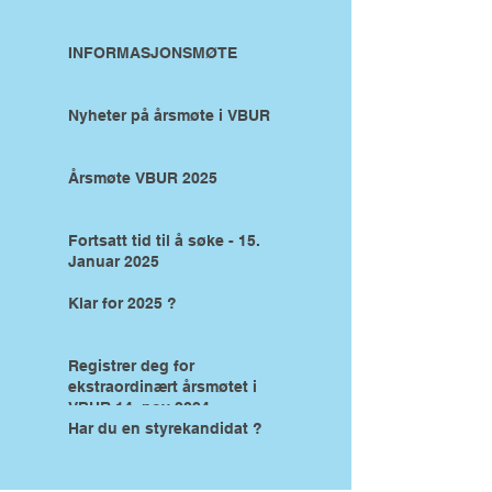
INFORMASJONSMØTE
Nyheter på årsmøte i VBUR
Årsmøte VBUR 2025
Fortsatt tid til å søke - 15.
Januar 2025
Klar for 2025 ?
Registrer deg for
ekstraordinært årsmøtet i
VBUR 14. nov 2024
Har du en styrekandidat ?