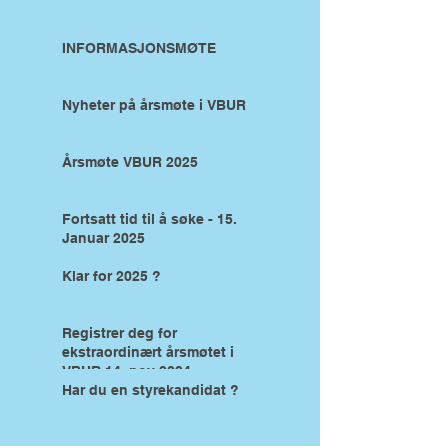
INFORMASJONSMØTE
Nyheter på årsmøte i VBUR
Årsmøte VBUR 2025
Fortsatt tid til å søke - 15.
Januar 2025
Klar for 2025 ?
Registrer deg for
ekstraordinært årsmøtet i
VBUR 14. nov 2024
Har du en styrekandidat ?