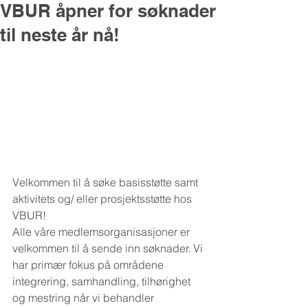
VBUR åpner for søknader
til neste år nå!
Velkommen til å søke basisstøtte samt 
aktivitets og/ eller prosjektsstøtte hos 
VBUR!
Alle våre medlemsorganisasjoner er 
velkommen til å sende inn søknader. Vi 
har primær fokus på områdene 
integrering, samhandling, tilhørighet 
og mestring når vi behandler 